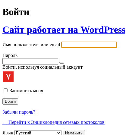
Войти
Сайт работает на WordPress
Имя пользователя или email
Пароль
Войти, используя социальный аккаунт
Запомнить меня
Забыли пароль?
← Перейти к Энциклопедия сетевых протоколов
Язык