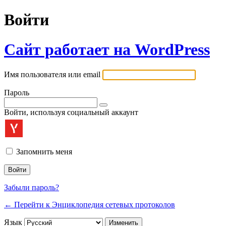
Войти
Сайт работает на WordPress
Имя пользователя или email
Пароль
Войти, используя социальный аккаунт
Запомнить меня
Забыли пароль?
← Перейти к Энциклопедия сетевых протоколов
Язык