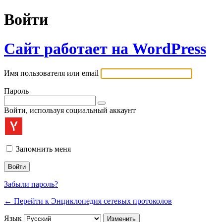
Войти
Сайт работает на WordPress
Имя пользователя или email
Пароль
Войти, используя социальный аккаунт
Запомнить меня
Забыли пароль?
← Перейти к Энциклопедия сетевых протоколов
Язык