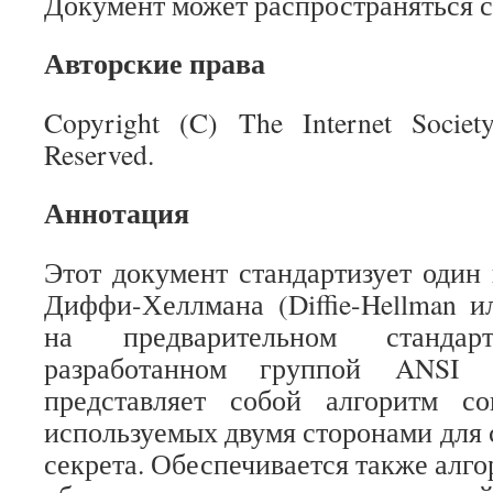
Документ может распространяться с
Авторские права
Copyright (C) The Internet Societ
Reserved.
Аннотация
Этот документ стандартизует один 
Диффи-Хеллмана (Diffie-Hellman 
на предварительном станда
разработанном группой ANSI
представляет собой алгоритм со
используемых двумя сторонами для 
секрета. Обеспечивается также алг