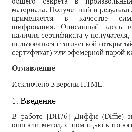
общего секрета в произвольны
материала. Полученный в результат
применяется в качестве сим
шифрования. Описанный здесь в
наличия сертификата у получателя,
пользоваться статической (открыты
сертификат) или эфемерной парой к
Оглавление
Исключено в версии HTML.
1. Введение
В работе [DH76] Диффи (Diffie) 
описали метод, с помощью которог