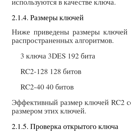
используются в качестве ключа.
2.1.4. Размеры ключей
Ниже приведены размеры ключей
распространенных алгоритмов.
3 ключа 3DES 192 бита
RC2-128 128 битов
RC2-40 40 битов
Эффективный размер ключей RC2 с
размером этих ключей.
2.1.5. Проверка открытого ключа