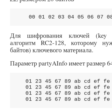
    00 01 02 03 04 05 06 07 0
Для шифрования ключей (key w
алгоритм RC2-128, которому ну
байтов) ключевого материала.
Параметр partyAInfo имеет размер 6
   01 23 45 67 89 ab cd ef fe 
   01 23 45 67 89 ab cd ef fe 
   01 23 45 67 89 ab cd ef fe 
   01 23 45 67 89 ab cd ef fe