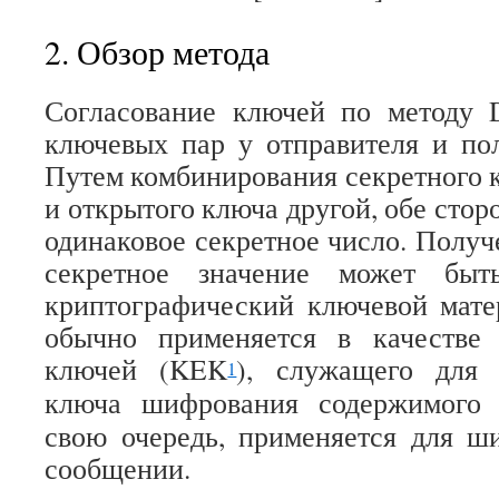
2. Обзор метода
Согласование ключей по методу
ключевых пар у отправителя и по
Путем комбинирования секретного 
и открытого ключа другой, обе стор
одинаковое секретное число. Получ
секретное значение может быт
криптографический ключевой мате
обычно применяется в качестве
ключей (KEK
), служащего для 
1
ключа шифрования содержимого
свою очередь, применяется для ш
сообщении.