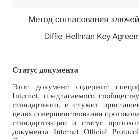
Метод согласования ключей 
Diffie-Hellman Key Agree
Статус документа
Этот документ содержит специ
Internet, предлагаемого сообществу
стандартного, и служит приглаше
целях совершенствования протокола
стандартизации и статус протоко
документа Internet Official Protoco