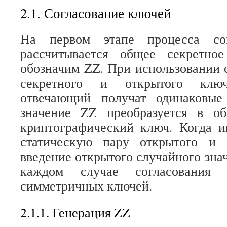
2.1. Согласование ключей
На первом этапе процесса сог
рассчитывается общее секретное
обозначим ZZ. При использовании 
секретного и открытого клю
отвечающий получат одинаковые
значение ZZ преобразуется в о
криптографический ключ. Когда и
статическую пару открытого и 
введение открытого случайного зна
каждом случае согласования 
симметричных ключей.
2.1.1. Генерация ZZ