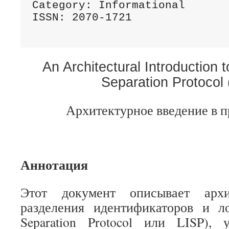
Category: Informational       
ISSN: 2070-1721               
An Architectural Introduction 
Separation Protocol 
Архитектурное введение в п
Аннотация
Этот документ описывает архи
разделения идентификаторов и ло
Separation Protocol или LISP),