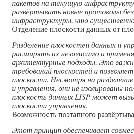
пакетов на текущую инфраструктуру
развёртывать новые протоколы без
инфраструктуры, что существенно
Отделение плоскости данных от пло
Разделение плоскостей данных и уп
расширять их независимо и применя
архитектурные подходы. Это важн
требований плоскостей и позволяет
плоскости. Несмотря на разделение
и управления, они не изолированы п
плоскость данных LISP может вызы
плоскости управления.
Возможность поэтапного развёртыв
Этот принцип обеспечивает совме