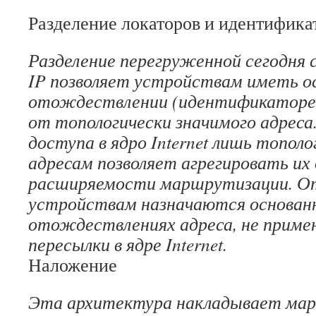
Разделение локаторов и идентифика
Разделение перегруженной сегодня 
IP позволяет устройствам иметь о
отождествлении (идентификаторе)
от топологически значимого адреса
доступа в ядро Internet лишь топол
адресам позволяет агрегировать их
расширяемости маршрутизации. О
устройствам назначаются основан
отождествлениях адреса, не приме
пересылки в ядре Internet.
Наложение
Эта архитектура накладывает ма