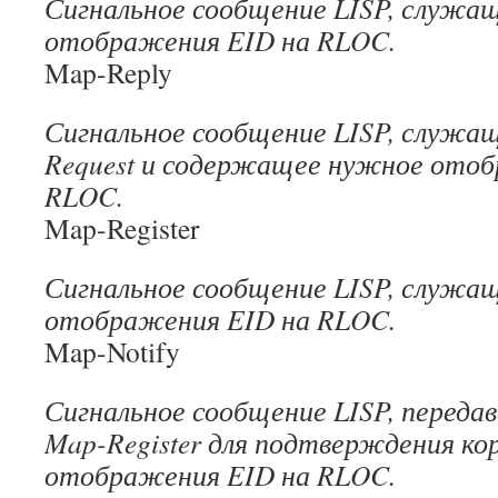
Сигнальное сообщение LISP, служащ
отображения EID на RLOC.
Map-Reply
Сигнальное сообщение LISP, служа
Request и содержащее нужное отоб
RLOC.
Map-Register
Сигнальное сообщение LISP, служащ
отображения EID на RLOC.
Map-Notify
Сигнальное сообщение LISP, переда
Map-Register для подтверждения ко
отображения EID на RLOC.