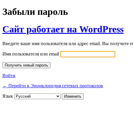
Забыли пароль
Сайт работает на WordPress
Введите ваше имя пользователя или адрес email. Вы получите e
Имя пользователя или email
Войти
← Перейти к Энциклопедия сетевых протоколов
Язык