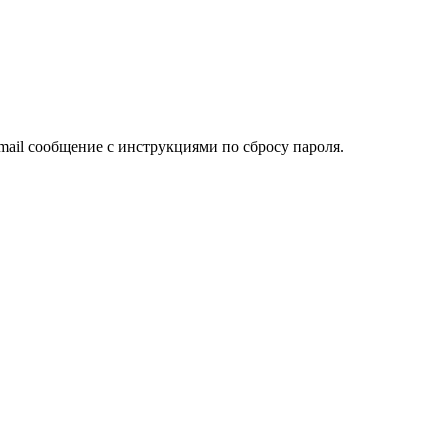
mail сообщение с инструкциями по сбросу пароля.