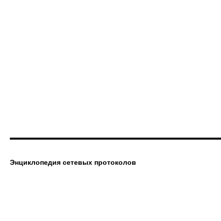
Энциклопедия сетевых протоколов