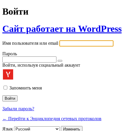
Войти
Сайт работает на WordPress
Имя пользователя или email
Пароль
Войти, используя социальный аккаунт
Запомнить меня
Забыли пароль?
← Перейти к Энциклопедия сетевых протоколов
Язык