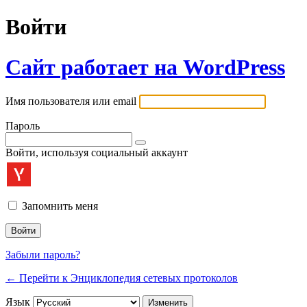
Войти
Сайт работает на WordPress
Имя пользователя или email
Пароль
Войти, используя социальный аккаунт
Запомнить меня
Забыли пароль?
← Перейти к Энциклопедия сетевых протоколов
Язык