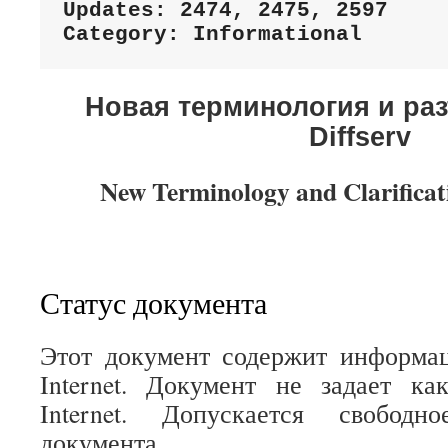
Updates: 2474, 2475, 2597    
Category: Informational
Новая терминология и ра
Diffserv
New Terminology and Clarificati
Статус документа
Этот документ содержит информа
Internet. Документ не задает ка
Internet. Допускается свободн
документа.