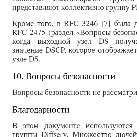
представляют коллективно группу P
Кроме того, в RFC 3246 [7] была 
RFC 2475 (раздел «Вопросы безопас
когда выходной узел DS получа
значение DSCP, которое отображает
узле DS.
10. Вопросы безопасности
Вопросы безопасности не рассматри
Благодарности
В этом документе используются 
группы Diffserv. Множество люде