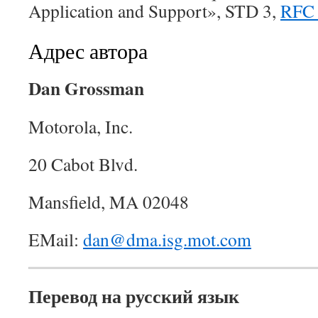
Application and Support», STD 3,
RFC 
Адрес автора
Dan Grossman
Motorola, Inc.
20 Cabot Blvd.
Mansfield, MA 02048
EMail:
dan@dma.isg.mot.com
Перевод на русский язык