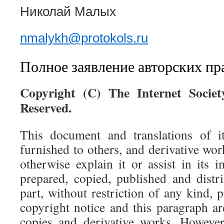
Николай Малых
nmalykh@protokols.ru
Полное заявление авторских пр
Copyright (C) The Internet Societ
Reserved.
This document and translations of 
furnished to others, and derivative wo
otherwise explain it or assist in its
prepared, copied, published and distr
part, without restriction of any kind, 
copyright notice and this paragraph ar
copies and derivative works. However