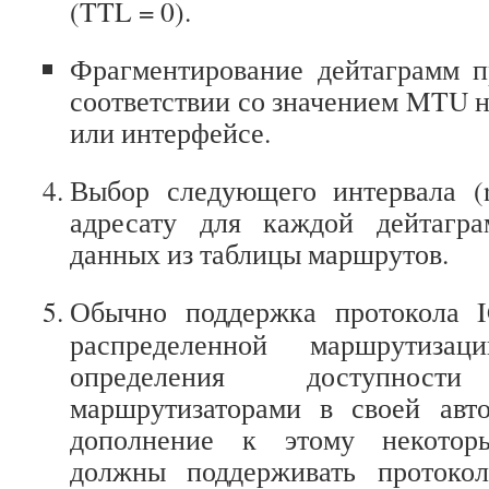
(TTL = 0).
Фрагментирование дейтаграмм п
соответствии со значением MTU 
или интерфейсе.
Выбор следующего интервала (n
адресату для каждой дейтагр
данных из таблицы маршрутов.
Обычно поддержка протокола 
распределенной маршрутиза
определения доступно
маршрутизаторами в своей авт
дополнение к этому некотор
должны поддерживать протоко