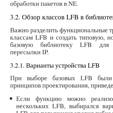
обработки пакетов в NE.
3.2. Обзор классов LFB в библиоте
Важно разделить функциональные т
классам LFB и создать типовую, н
базовую библиотеку LFB для 
пересылки IP.
3.2.1. Варианты устройства LFB
При выборе базовых LFB были 
принципов проектирования, привед
Если функцию можно реализо
нескольких LFB, выбирался вар