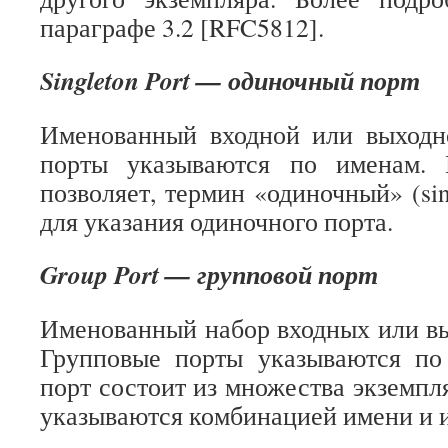
параграфе 3.2 [RFC5812].
Singleton Port — одиночный порт
Именованный входной или выходн
порты указываются по именам. 
позволяет, термин «одиночный» (sin
для указания одиночного порта.
Group Port — групповой порт
Именованный набор входных или в
Групповые порты указываются по
порт состоит из множества экземпл
указываются комбинацией имени и и