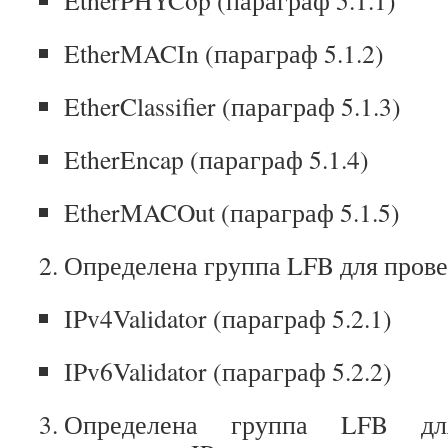
EtherPHYCop (параграф 5.1.1)
EtherMACIn (параграф 5.1.2)
EtherClassifier (параграф 5.1.3)
EtherEncap (параграф 5.1.4)
EtherMACOut (параграф 5.1.5)
Определена группа LFB для провер
IPv4Validator (параграф 5.2.1)
IPv6Validator (параграф 5.2.2)
Определена группа LFB для