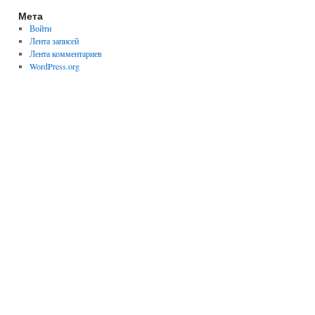
Мета
Войти
Лента записей
Лента комментариев
WordPress.org