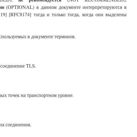
но
(OPTIONAL) в данном документе интерпретируются в
] [RFC8174] тогда и только тогда, когда они выделены
пользуемых в документе терминов.
 соединение TLS.
ых точек на транспортном уровне.
на соединения.