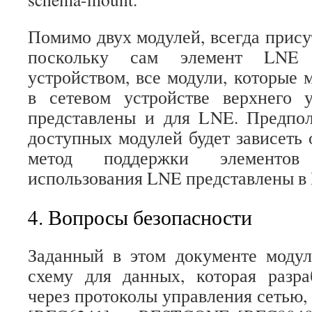
Помимо двух модулей, всегда прис
поскольку сам элемент LNE 
устройством, все модули, которые 
в сетевом устройстве верхнего 
представлены и для LNE. Предпол
доступных модулей будет зависеть 
метод поддержки элементо
использования LNE представлены в
4. Вопросы безопасности
Заданный в этом документе моду
схему для данных, которая разра
через протоколы управления сетью